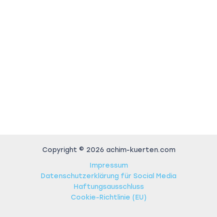
Copyright © 2026 achim-kuerten.com
Impressum
Datenschutzerklärung für Social Media
Haftungsausschluss
Cookie-Richtlinie (EU)