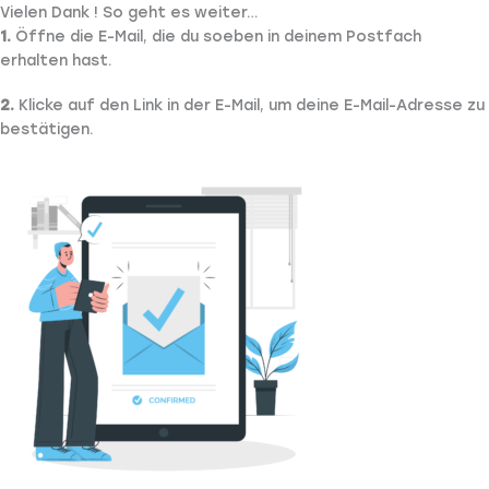
Zum
Vielen Dank ! So geht es weiter…
Inhalt
1.
Öffne die E-Mail, die du soeben in deinem Postfach
springen
erhalten hast.
2.
Klicke auf den Link in der E-Mail, um deine E-Mail-Adresse zu
bestätigen.