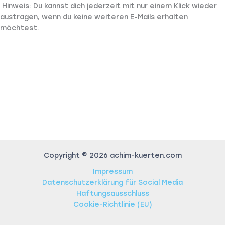
Hinweis: Du kannst dich jederzeit mit nur einem Klick wieder
austragen, wenn du keine weiteren E-Mails erhalten
möchtest.
Copyright © 2026 achim-kuerten.com
Impressum
Datenschutzerklärung für Social Media
Haftungsausschluss
Cookie-Richtlinie (EU)